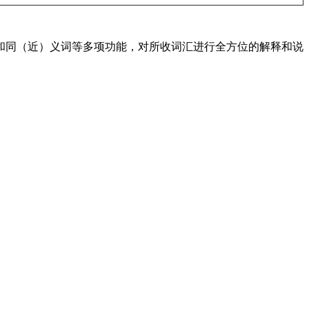
配和同（近）义词等多项功能，对所收词汇进行全方位的解释和说