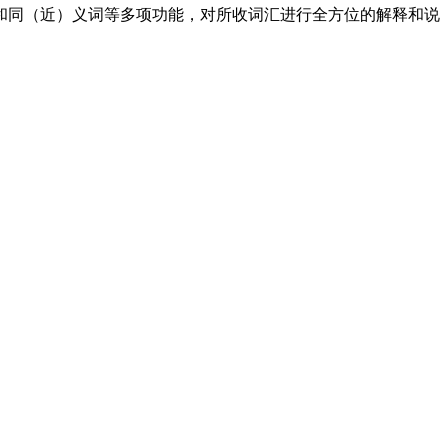
配和同（近）义词等多项功能，对所收词汇进行全方位的解释和说