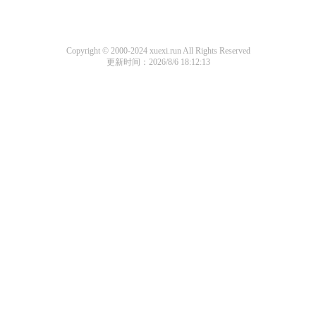
Copyright © 2000-2024 xuexi.run All Rights Reserved
更新时间：2026/8/6 18:12:13