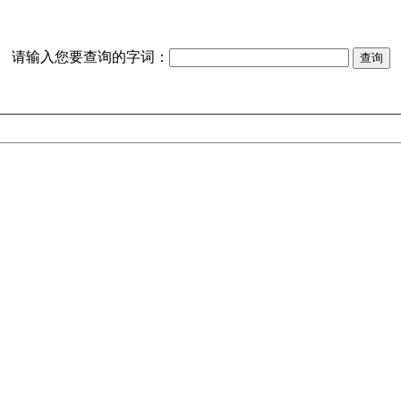
请输入您要查询的字词：