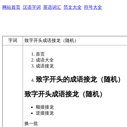
网站首页
汉语字词
英语词汇
范文大全
符号大全
字词
致字开头成语接龙（随机）
首页
成语大全
成语接龙
致字开头的成语接龙（随机）
致字开头成语接龙（随机）
顺接接龙
逆接接龙
换一批