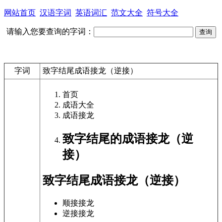
网站首页
汉语字词
英语词汇
范文大全
符号大全
请输入您要查询的字词：
字词
致字结尾成语接龙（逆接）
首页
成语大全
成语接龙
致字结尾的成语接龙（逆
接）
致字结尾成语接龙（逆接）
顺接接龙
逆接接龙