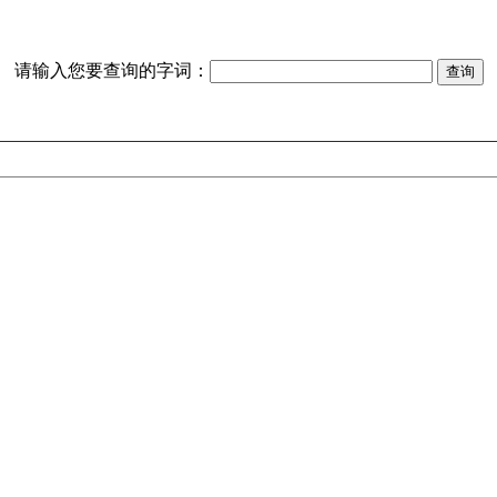
请输入您要查询的字词：