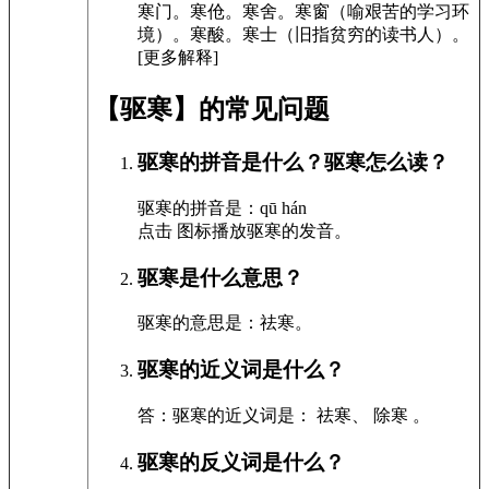
寒门。寒伧。寒舍。寒窗（喻艰苦的学习环
境）。寒酸。寒士（旧指贫穷的读书人）。
[更多解释]
【驱寒】的常见问题
驱寒的拼音是什么？驱寒怎么读？
驱寒的拼音是：qū hán
点击
图标播放驱寒的发音
。
驱寒是什么意思？
驱寒的意思是：祛寒。
驱寒的近义词是什么？
答：驱寒的近义词是： 祛寒、 除寒 。
驱寒的反义词是什么？