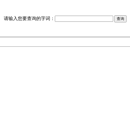
请输入您要查询的字词：