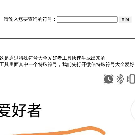
请输入您要查询的符号：
?，这是通过特殊符号大全爱好者工具快速生成出来的。
工具里面其中一个特殊符号，我们先打开微信特殊符号大全爱好