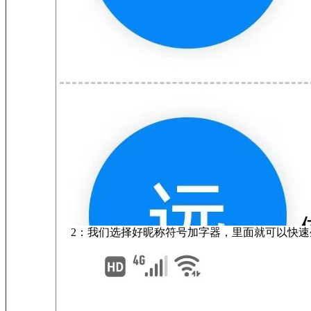
2：我们选择好昵称符号加字器，里面就可以快速