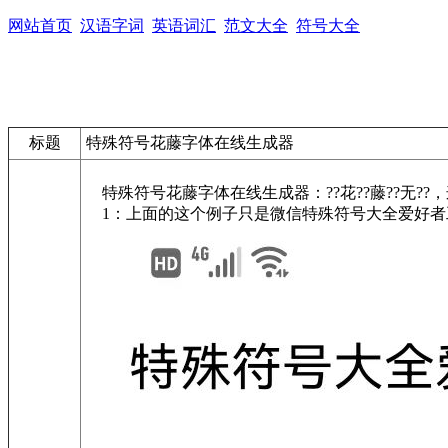
网站首页
汉语字词
英语词汇
范文大全
符号大全
标题
特殊符号花藤字体在线生成器
特殊符号花藤字体在线生成器：??花??藤??无?
1：上面的这个例子只是微信特殊符号大全爱好者