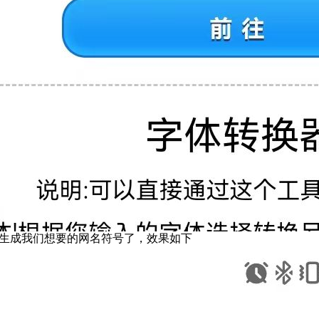
生成我们想要的网名符号了，效果如下