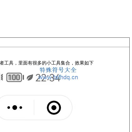
者工具，里面有很多的小工具集合，效果如下