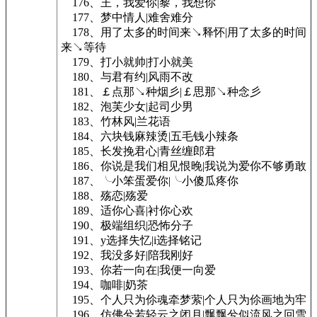
176、王，我爱你|黎，我想你
177、梦中情人|难舍难分
178、用了太多的时间来↘释怀|用了太多的时间
来↘等待
179、打小就帅|打小就美
180、与君有约|风雨不改
181、￡点那↘种烟彡|￡思那↘种念彡
182、泡芙少女|起司少男
183、竹林风|兰花语
184、六块钱麻辣烫|五毛钱小辣条
185、长发挽君心|青丝缠郎君
186、你说是我们相见恨晚|我说为爱你不够勇敢
187、╰小笨蛋爱你|╰小傻瓜疼你
188、殇恋|殇爱
189、适你心喜|衬你心欢
190、极端组织|恐怖分子
191、y选择失忆|i选择铭记
192、我没多好|陪我刚好
193、你若一向在|我便一向爱
194、咖啡|奶茶
195、个人只为伱魂牵梦萦|个人只为伱画地为牢
196、仿佛兮若轻云之闭月|飘飘兮似流风之回雪