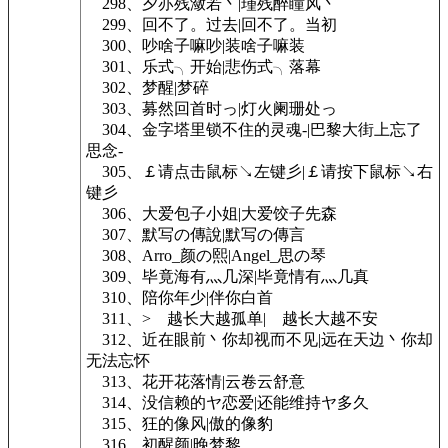
298、夕亦残潋若丶|瑾残醉瞳风丶
299、回不了。过去|回不了。当初
300、吵啥子嘛吵|装啥子嘛装
301、乐式╮开始|悲伤式╮落幕
302、梦醒|梦碎
303、募然回首时っ|灯火阑珊处っ
304、金字塔里锁不住的灵魂-|巴黎大街上忘了
思念-
305、￡请点击鼠标↘左键彡|￡请按下鼠标↘右
键彡
306、大爱包子小姐|大爱饺子先森
307、默写の傳說|默写の傳言
308、Arro_颜の熙|Angel_思の琴
309、毕竟海有灬几深|毕竟情有灬几真
310、陪你年少|伴你白首
311、>ゞ越长大越孤单|ゞ越长大越不安
312、近在眼前丶你却视而不见|远在天边丶你却
无法忘怀
313、花开花落情|云卷云舒意
314、没信赖的ヤ恋爱|还能维持ヤ多久
315、狂的像风|傲的像豹
316、初醒颜|晚梦黎