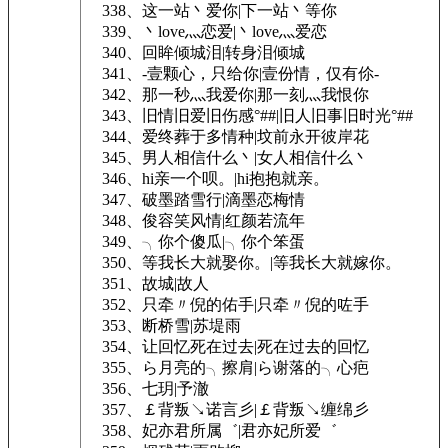
338、这一站丶爱你|下一站丶等你
339、丶love灬恋爱|丶love灬爱恋
340、回眸倾城泪|转身泪倾城
341、-壹颗心，只给你|壹份情，仅有伱-
342、那一秒灬我爱你|那一刻灬我恨你
343、旧情旧爱旧伤感°##|旧人旧事旧时光°##
344、爱终葬于多情种|坟前永开彼岸花
345、男人相信什么丶|女人相信什么丶
346、hi亲一个呗。|hi抱抱就亲。
347、破墨踏雪行|滴墨恋梅情
348、俊容笑风情|红颜若流年
349、╮你个傻瓜|╮你个笨蛋
350、等我长大就娶你。|等我长大就嫁你。
351、故城|故人
352、只牵〃倪的佑手|只牵〃倪的咗手
353、断桥雪|苏堤雨
354、让回忆死在过去|死在过去的回忆
355、ら月亮的╮擦肩|ら谢落的╮心疤
356、七玥|予澈
357、￡背叛↘诺言彡|￡背叛↘缠绵彡
358、妃亦君所属゛|君亦妃所爱゛