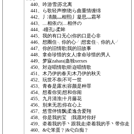
440、吟游雪|苏北离
441、ら歌轻声缭绕|ら曲重情缠绵
442、丿凊颜灬相熙|丿凝思灬霜琴
443、﹏相依の|﹏相伴の
444、-瞳孔|-柔眸
445、我的有口无心|你的口是心非
446、想圈住╮你的心╯|想套住╮你的人╯
447、你的旧情歌|我的旧故事
448、拿命珍惜的女人|拿命珍惜的男人
449、梦寐zahara|蛊独xerxes
450、対迩唱情歌|听迩唱情歌
451、木乃伊的春天|木乃伊的秋天
452、玩世不恭|不可一世
453、青春是露水|容颜是种罪
454、想看你笑|想和你闹
455、九月清淮|十月藤花
456、别来无恙|你在心上
457、悠雪伴情飘|柔逸含爱翔
458、你是我的宝ゝ|我愿对你好ゝ
459、牵着我的手丶跟我走|牵着我的手丶带你走
460、&尐笨蛋﹖|&尐白痴﹖