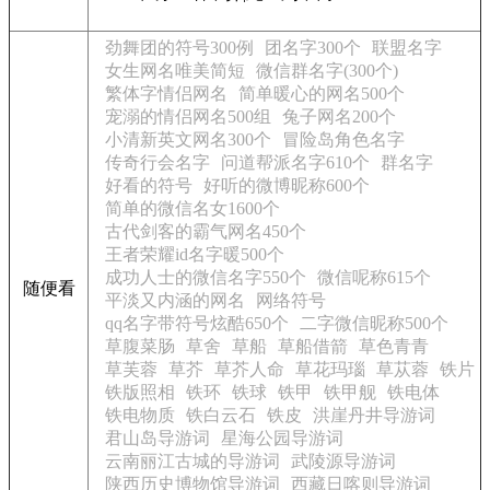
劲舞团的符号300例
团名字300个
联盟名字
女生网名唯美简短
微信群名字(300个)
繁体字情侣网名
简单暖心的网名500个
宠溺的情侣网名500组
兔子网名200个
小清新英文网名300个
冒险岛角色名字
传奇行会名字
问道帮派名字610个
群名字
好看的符号
好听的微博昵称600个
简单的微信名女1600个
古代剑客的霸气网名450个
王者荣耀id名字暖500个
成功人士的微信名字550个
微信呢称615个
随便看
平淡又内涵的网名
网络符号
qq名字带符号炫酷650个
二字微信昵称500个
草腹菜肠
草舍
草船
草船借箭
草色青青
草芙蓉
草芥
草芥人命
草花玛瑙
草苁蓉
铁片
铁版照相
铁环
铁球
铁甲
铁甲舰
铁电体
铁电物质
铁白云石
铁皮
洪崖丹井导游词
君山岛导游词
星海公园导游词
云南丽江古城的导游词
武陵源导游词
陕西历史博物馆导游词
西藏日喀则导游词