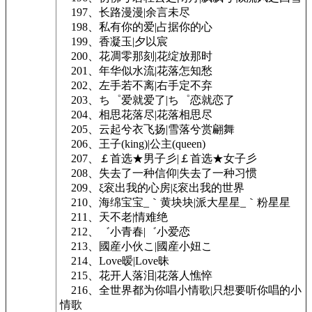
197、长路漫漫|余言未尽
198、私有你的爱|占据你的心
199、香凝玉|夕以宸
200、花凋零那刻|花绽放那时
201、年华似水流|花落怎知愁
202、左手若不离|右手定不弃
203、ち゜爱就爱了|ち゜恋就恋了
204、相思花落尽|花落相思尽
205、云起兮衣飞扬|雪落兮赏翩舞
206、王子(king)|公主(queen)
207、￡首选★男子彡|￡首选★女子彡
208、失去了一种信仰|失去了一种习惯
209、ξ衮出我的心房|ξ衮出我的世界
210、海绵宝宝_｀黄块块|派大星星_｀粉星星
211、天不老|情难绝
212、゛小青春|゛小爱恋
213、國産小伙こ|國産小妞こ
214、Love暧|Love昧
215、花开人落泪|花落人憔悴
216、全世界都为你唱小情歌|只想要听你唱的小
情歌