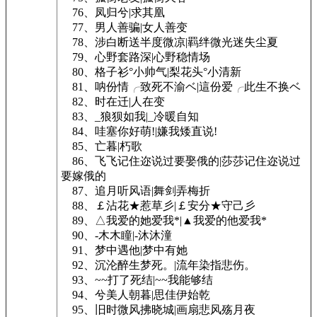
76、凤归兮|求其凰
77、男人善骗|女人善变
78、涉白断送半度微凉|羁绊微光迷失尘夏
79、心野套路深|心野稳情场
80、格子衫°小帅气|梨花头°小清新
81、呐份情╭致死不渝ベ|這份爱╭此生不换ベ
82、时在迁|人在变
83、_狼狈如我|_冷暖自知
84、哇塞你好萌!|嫌我矮直说!
85、亡暮|朽歌
86、飞飞记住迩说过要娶俄的|莎莎记住迩说过
要嫁俄的
87、追月听风语|舞剑弄梅折
88、￡沾花★惹草彡|￡安分★守己彡
89、△我爱的她爱我*|▲我爱的他爱我*
90、-木木瞳|-沐沐潼
91、梦中遇他|梦中有她
92、沉沦醉生梦死。|流年染指悲伤。
93、~~打了死结|~~我能够结
94、兮美人朝暮|思佳伊始乾
95、旧时微风拂晓城|画扇悲风殇月夜