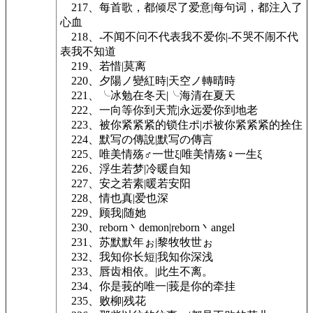
217、每首歌，都倾尽了爱意|每句词，都注入了
心血
218、-不闻不问不代表我不爱你|-不哭不闹不代
表我不知道
219、若惜|莫离
220、夕陽ノ變紅時|天空ノ轉晴時
221、╰冰勉在冬天|╰海清在夏天
222、一向等你到天荒|永远爱你到地老
223、被你紧紧紧的锁住ポ|ポ被你紧紧紧的拴住
224、默写の傳說|默写の傳言
225、唯美情殇♂一世ξ|唯美情殇♀一生ξ
226、浮生若梦|冷暖自知
227、安之若素|暖若安阳
228、情也真|爱也深
229、顾我|随她
230、reborn丶demon|reborn丶angel
231、苏默默年ぉ|黎牧牧世ぉ
232、我知你长短|我知你深浅
233、唇齿相依。|此生不离。
234、你是莪的唯一|莪是你的牵挂
235、败柳|残花