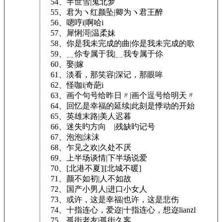
54、半世雪|鬼北梦
55、君为ヽ红颜坠|卿为ヽ君王醉
56、嗯哼i|啊哈i
57、犀悧滒|温柔妹
58、你是我未完成的曲|你是我未完成的歌
59、﹎伱专属于我|﹎我专属于伱
60、娶|嫁
61、淡看，那笑容|深记，那眼哞
62、怪咖i|奇葩i
63、画个句号给昨日〃|画个逗号给明天〃
64、回忆是幸福的延续|此刻是悸动的开始
65、英雄末路|美人迟暮
66、迷失旳方向ゝ|残缺旳记号ゝ
67、泡泡|沫沫
68、乍见之欢|久处不厌
69、上半场谈情|下半场说爱
70、[北港不夏]|[北城不暖]
71、颜不如初|人不如故
72、国产小男人|进口小女人
73、或许，这是幸福|也许，这是悲伤
74、十指连心，爱迩|十指连心，想迩lianzl
75、孤街老友|孤街久客