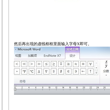
然后再出现的虚线框框里面输入字母X即可。