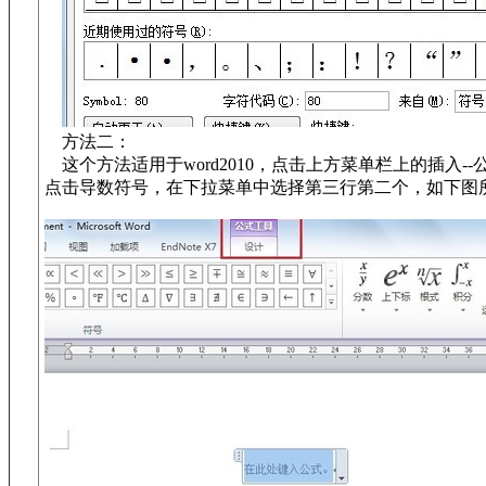
方法二：
这个方法适用于word2010，点击上方菜单栏上的插入-
点击导数符号，在下拉菜单中选择第三行第二个，如下图