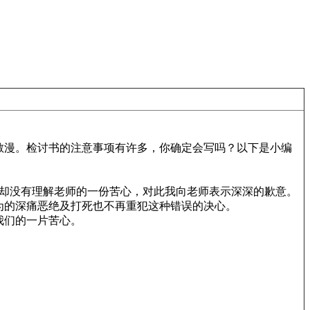
散漫。检讨书的注意事项有许多，你确定会写吗？以下是小编
是我却没有理解老师的一份苦心，对此我向老师表示深深的歉意。
为的深痛恶绝及打死也不再重犯这种错误的决心。
我们的一片苦心。