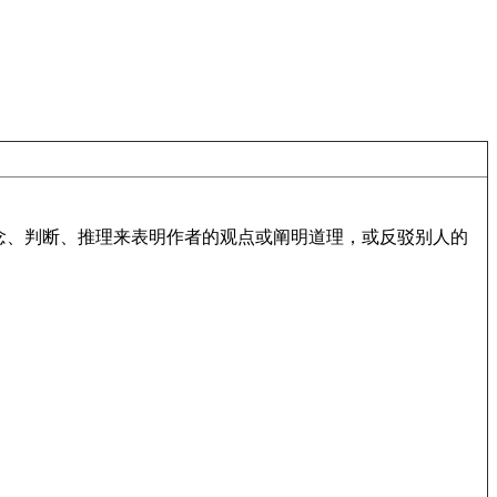
念、判断、推理来表明作者的观点或阐明道理，或反驳别人的